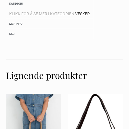
KATEGORI
KLIKK FOR Å SE MER I KATEGORIEN
VESKER
MER INFO
SKU
Lignende produkter