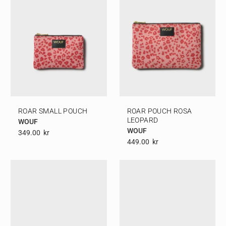
ROAR SMALL POUCH
ROAR POUCH ROSA
LEOPARD
WOUF
WOUF
349.00
Kr
449.00
Kr