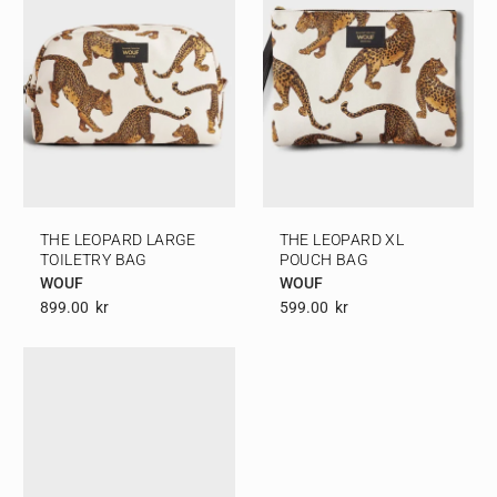
THE LEOPARD LARGE
THE LEOPARD XL
TOILETRY BAG
POUCH BAG
WOUF
WOUF
899.00
Kr
599.00
Kr