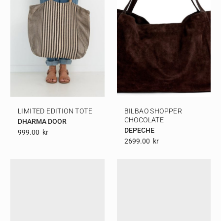
LIMITED EDITION TOTE
BILBAO SHOPPER
CHOCOLATE
DHARMA DOOR
DEPECHE
999.00
Kr
2699.00
Kr