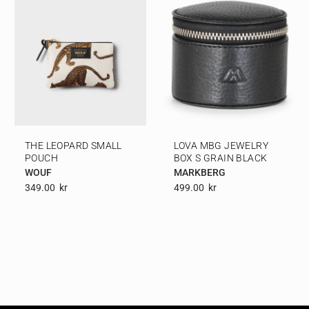
THE LEOPARD SMALL
LOVA MBG JEWELRY
POUCH
BOX S GRAIN BLACK
WOUF
MARKBERG
349.00
Kr
499.00
Kr