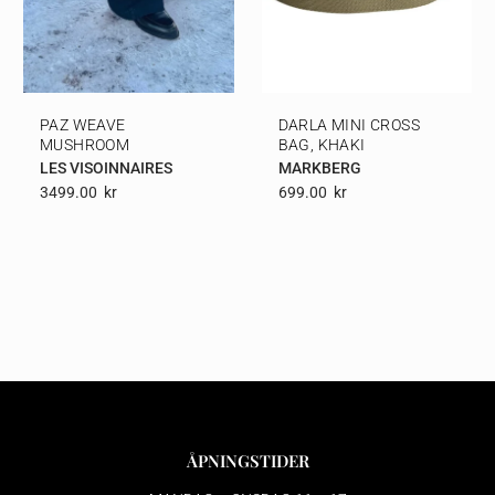
PAZ WEAVE
DARLA MINI CROSS
MUSHROOM
BAG, KHAKI
LES VISOINNAIRES
MARKBERG
3499.00
Kr
699.00
Kr
ÅPNINGSTIDER