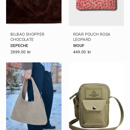
BILBAO SHOPPER
ROAR POUCH ROSA
CHOCOLATE
LEOPARD
DEPECHE
WOUF
2699.00
Kr
449.00
Kr