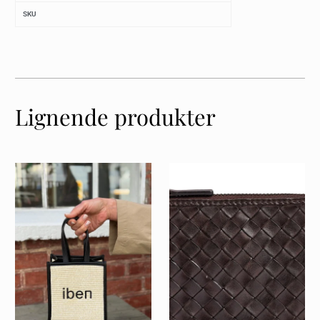
SKU
Lignende produkter