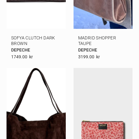
SOFYA CLUTCH DARK
MADRID SHOPPER
BROWN
TAUPE
DEPECHE
DEPECHE
1749.00
Kr
3199.00
Kr