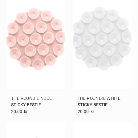
THE ROUNDIE NUDE
THE ROUNDIE WHITE
STICKY BESTIE
STICKY BESTIE
20.00
Kr
20.00
Kr