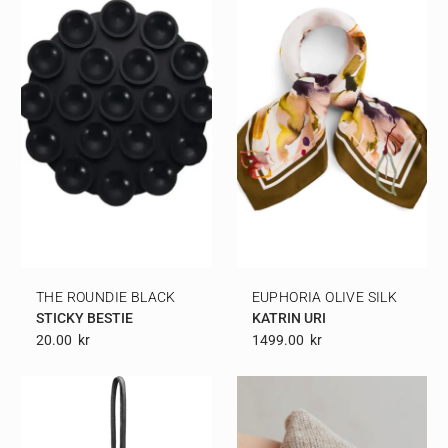
THE ROUNDIE BLACK
EUPHORIA OLIVE SILK
STICKY BESTIE
KATRIN URI
20.00
Kr
1499.00
Kr