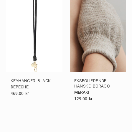
KEYHANGER, BLACK
EKSFOLIERENDE
HANSKE, BORAGO
DEPECHE
MERAKI
469.00
Kr
129.00
Kr