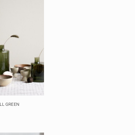
LL GREEN