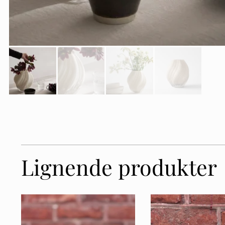
Lignende produkter