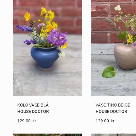
KOLO VASE BLÅ
VASE TINO BEIGE
HOUSE DOCTOR
HOUSE DOCTOR
129.00
Kr
129.00
Kr