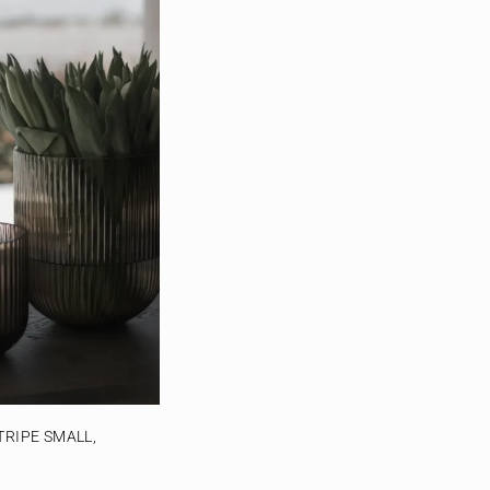
TRIPE SMALL,