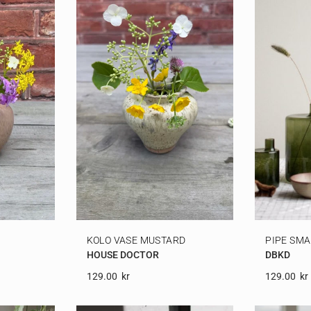
KOLO VASE MUSTARD
PIPE SMA
HOUSE DOCTOR
DBKD
129.00
Kr
129.00
Kr