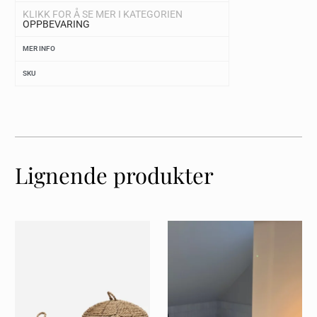
KLIKK FOR Å SE MER I KATEGORIEN
OPPBEVARING
MER INFO
SKU
Lignende produkter