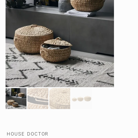
HOUSE DOCTOR