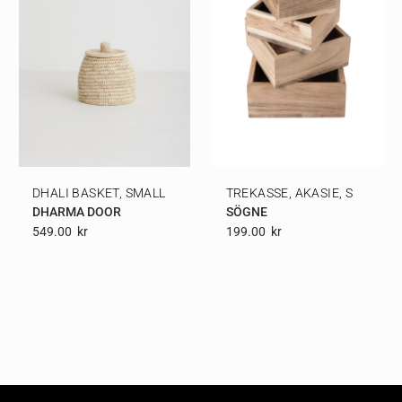
DHALI BASKET, SMALL
TREKASSE, AKASIE, S
DHARMA DOOR
SÖGNE
549.00
Kr
199.00
Kr