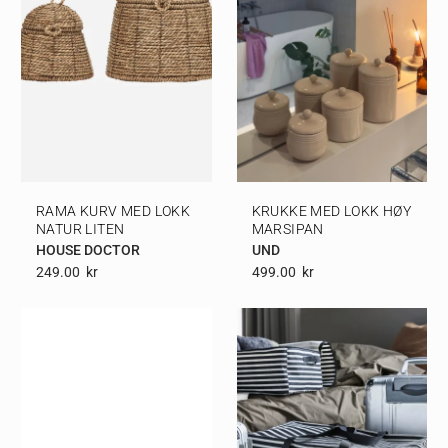
RAMA KURV MED LOKK
KRUKKE MED LOKK HØY
NATUR LITEN
MARSIPAN
HOUSE DOCTOR
UND
249.00
Kr
499.00
Kr