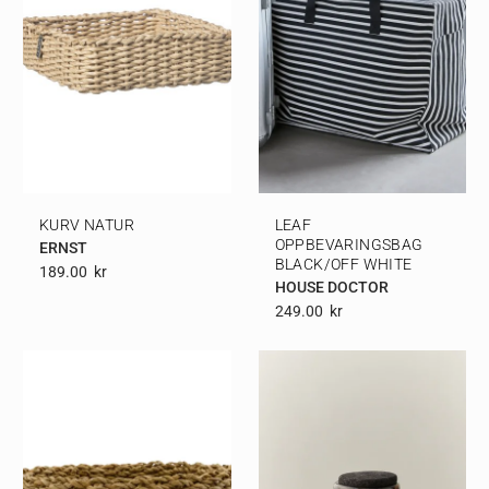
KURV NATUR
LEAF
OPPBEVARINGSBAG
ERNST
BLACK/OFF WHITE
189.00
Kr
HOUSE DOCTOR
249.00
Kr