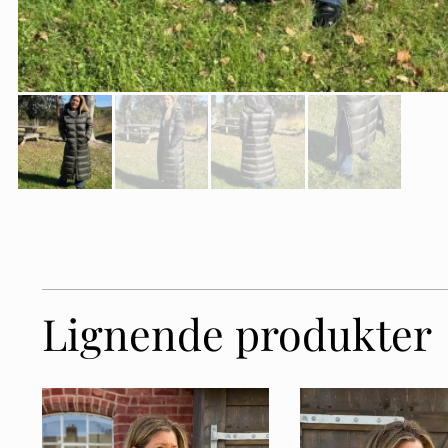
Lignende produkter