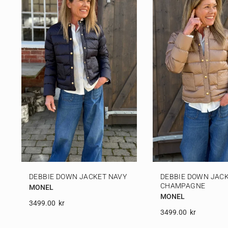
DEBBIE DOWN JACKET NAVY
DEBBIE DOWN JACK
CHAMPAGNE
MONEL
MONEL
3499.00
Kr
3499.00
Kr