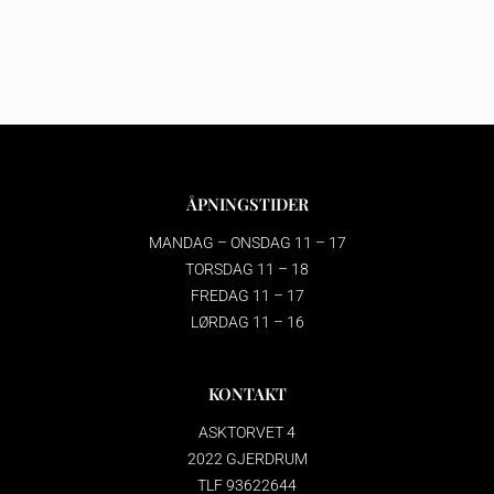
ÅPNINGSTIDER
MANDAG – ONSDAG 11 – 17
TORSDAG 11 – 18
FREDAG 11 – 17
LØRDAG 11 – 16
KONTAKT
ASKTORVET 4
2022 GJERDRUM
TLF 93622644