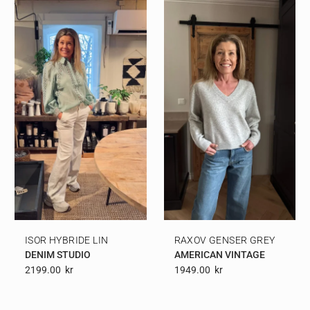
ISOR HYBRIDE LIN
RAXOV GENSER GREY
DENIM STUDIO
AMERICAN VINTAGE
2199.00
Kr
1949.00
Kr