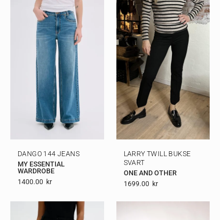
DANGO 144 JEANS
LARRY TWILL BUKSE
SVART
MY ESSENTIAL
WARDROBE
ONE AND OTHER
1400.00
Kr
1699.00
Kr