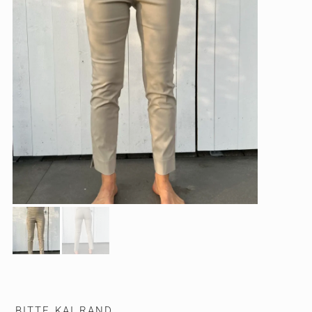
BITTE KAI RAND