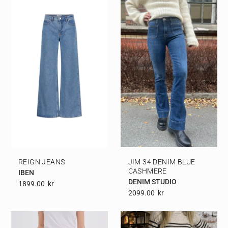
REIGN JEANS
JIM 34 DENIM BLUE
CASHMERE
IBEN
DENIM STUDIO
1899.00
Kr
2099.00
Kr