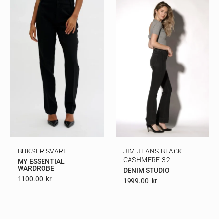
BUKSER SVART
JIM JEANS BLACK
CASHMERE 32
MY ESSENTIAL
WARDROBE
DENIM STUDIO
1100.00
Kr
1999.00
Kr