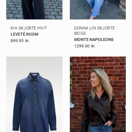
KIA SKJORTE HVIT
DONNA LIN SKJORTE
BEIGE
LEVETÉ ROOM
MONTE NAPOLEONE
899.95
Kr
1299.00
Kr