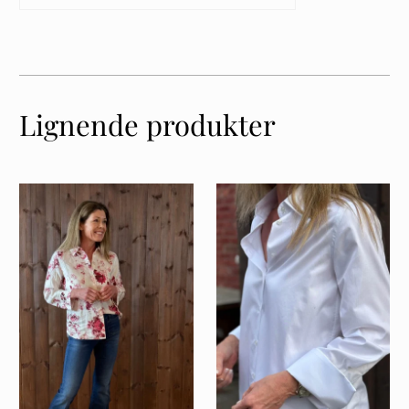
Lignende produkter