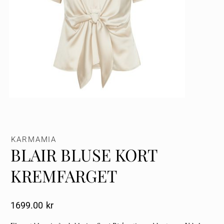
KARMAMIA
BLAIR BLUSE KORT
KREMFARGET
1699.00
Kr