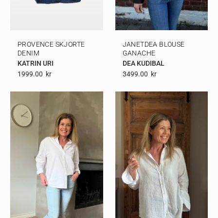
PROVENCE SKJORTE
JANETDEA BLOUSE
DENIM
GANACHE
KATRIN URI
DEA KUDIBAL
1999.00
Kr
3499.00
Kr