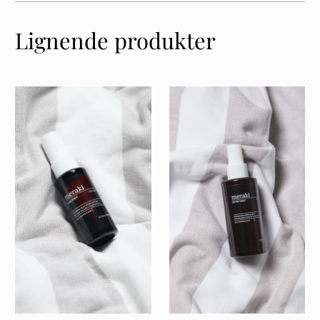
Lignende produkter