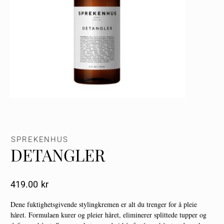
SPREKENHUS
DETANGLER
419.00
Kr
Dene fuktighetsgivende stylingkremen er alt du trenger for å pleie
håret. Formulaen kurer og pleier håret, eliminerer splittede tupper og