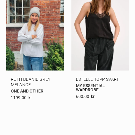
RUTH BEANIE GREY
ESTELLE TOPP SVART
MELANGE
MY ESSENTIAL
WARDROBE
ONE AND OTHER
600.00
Kr
1199.00
Kr