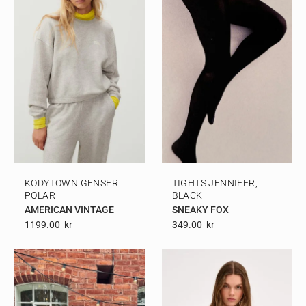
KODYTOWN GENSER
TIGHTS JENNIFER,
POLAR
BLACK
AMERICAN VINTAGE
SNEAKY FOX
1199.00
Kr
349.00
Kr