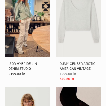
ISOR HYBRIDE LIN
DUMY GENSER ARCTIC
DENIM STUDIO
AMERICAN VINTAGE
2199.00
Kr
1299.00
kr
649.50
Kr