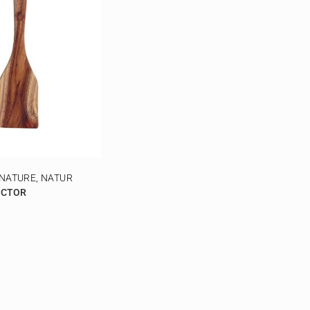
 NATURE, NATUR
OCTOR