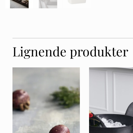
Lignende produkter