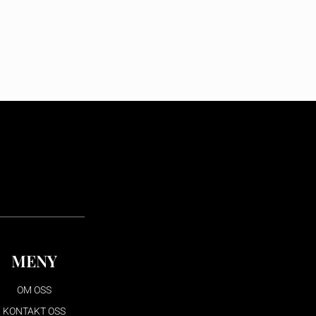
MENY
OM OSS
KONTAKT OSS