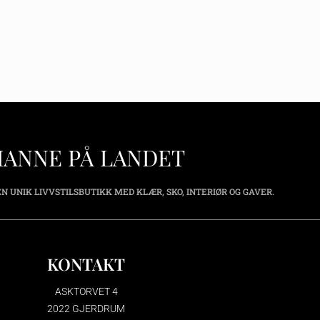
HANNE PÅ LANDET
N UNIK LIVVSTILSBUTIKK MED KLÆR, SKO, INTERIØR OG GAVER.
KONTAKT
ASKTORVET 4
2022 GJERDRUM