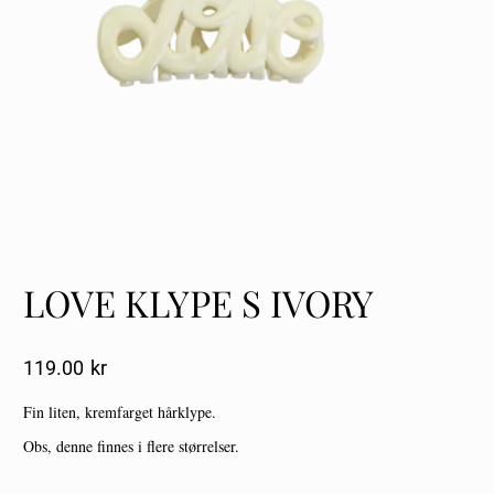
LOVE KLYPE S IVORY
119.00
Kr
Fin liten, kremfarget hårklype.
Obs, denne finnes i flere størrelser.