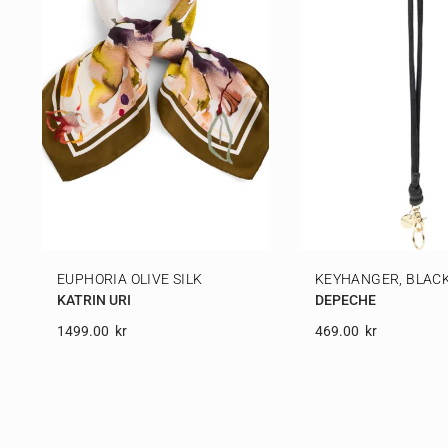
EUPHORIA OLIVE SILK
KEYHANGER, BLAC
KATRIN URI
DEPECHE
1499.00
Kr
469.00
Kr