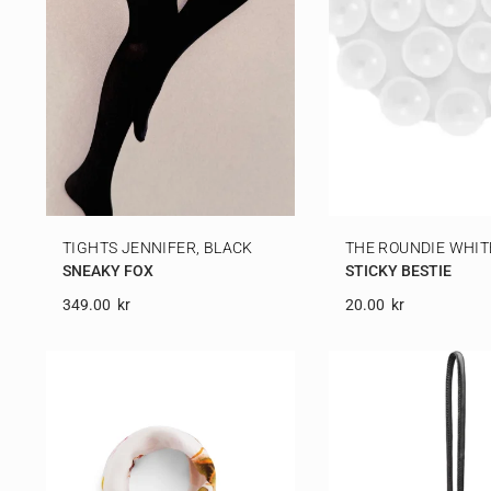
TIGHTS JENNIFER, BLACK
THE ROUNDIE WHIT
SNEAKY FOX
STICKY BESTIE
349.00
Kr
20.00
Kr