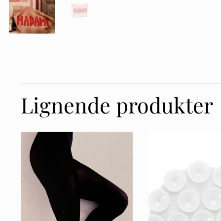
Lignende produkter