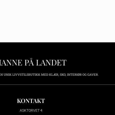
HANNE PÅ LANDET
N UNIK LIVVSTILSBUTIKK MED KLÆR, SKO, INTERIØR OG GAVER.
KONTAKT
ASKTORVET 4