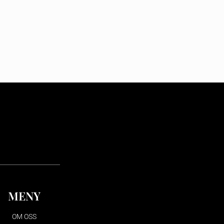
MENY
OM OSS