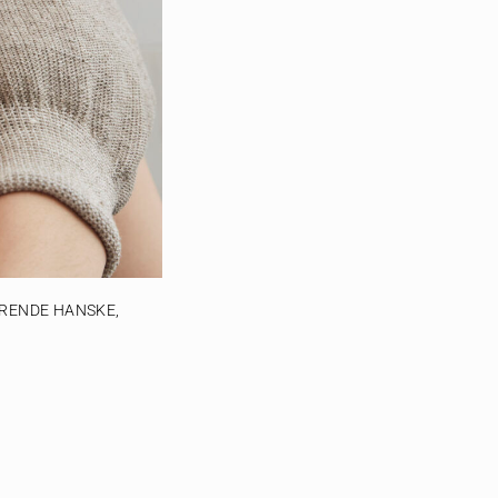
ERENDE HANSKE,