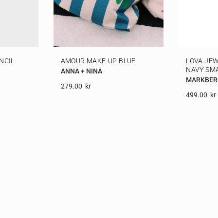
NCIL
AMOUR MAKE-UP BLUE
LOVA JEW
NAVY SM
ANNA + NINA
MARKBER
279.00
Kr
499.00
Kr