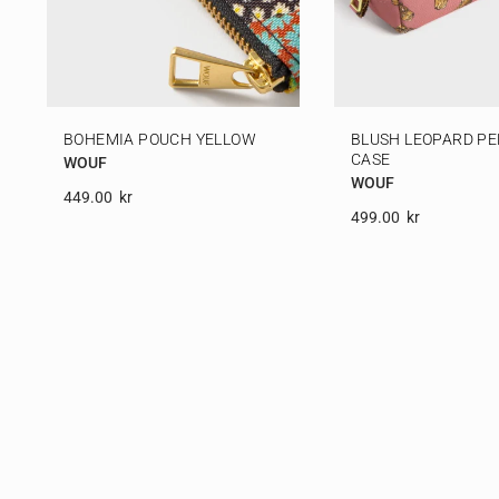
BOHEMIA POUCH YELLOW
BLUSH LEOPARD PE
CASE
WOUF
WOUF
449.00
Kr
499.00
Kr