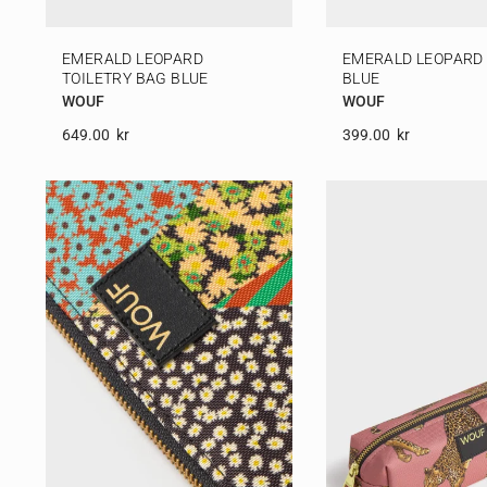
EMERALD LEOPARD
EMERALD LEOPARD
TOILETRY BAG BLUE
BLUE
WOUF
WOUF
649.00
Kr
399.00
Kr