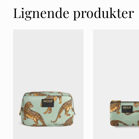
Lignende produkter