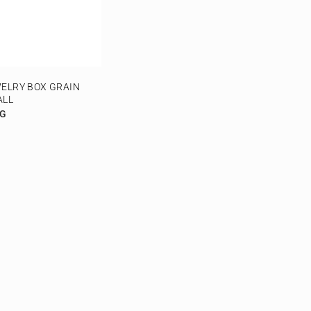
ELRY BOX GRAIN
ALL
G