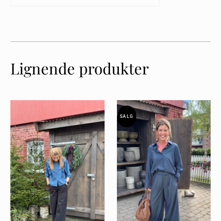
Lignende produkter
SALG