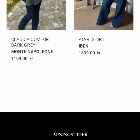
CLAUDIA COMFORT
ATARI SHIRT
DARK GREY
IBEN
MONTE NAPOLEONE
1699.00
Kr
1199.00
Kr
ÅPNINGSTIDER