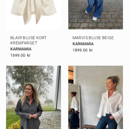
BLAIR BLUSE KORT
MARVIS BLUSE BEIGE
KREMFARGET
KARMAMIA
KARMAMIA
1899.00
Kr
1699.00
Kr