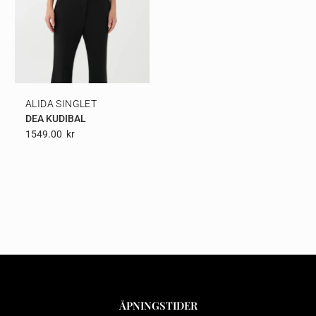
ALIDA SINGLET
DEA KUDIBAL
1549.00
Kr
ÅPNINGSTIDER