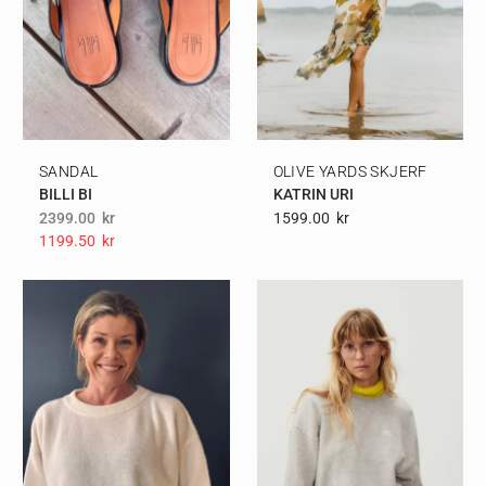
SANDAL
OLIVE YARDS SKJERF
BILLI BI
KATRIN URI
2399.00
kr
1599.00
Kr
1199.50
Kr