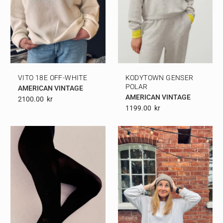
VITO 18E OFF-WHITE
KODYTOWN GENSER
POLAR
AMERICAN VINTAGE
AMERICAN VINTAGE
2100.00
Kr
1199.00
Kr