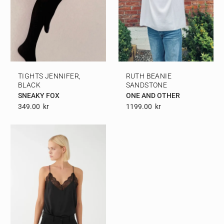
TIGHTS JENNIFER,
RUTH BEANIE
BLACK
SANDSTONE
SNEAKY FOX
ONE AND OTHER
349.00
Kr
1199.00
Kr