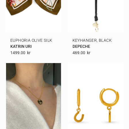
EUPHORIA OLIVE SILK
KEYHANGER, BLACK
KATRIN URI
DEPECHE
1499.00
Kr
469.00
Kr