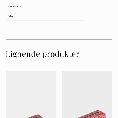
MER INFO
SKU
Lignende produkter