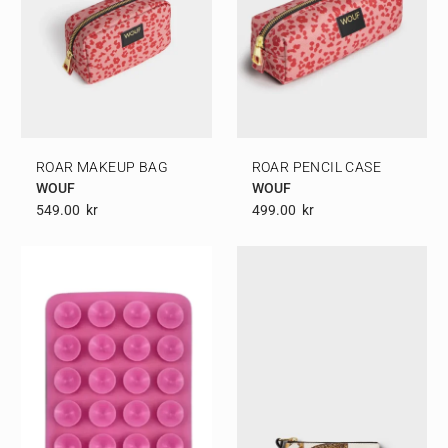
ROAR MAKEUP BAG
ROAR PENCIL CASE
WOUF
WOUF
549.00
Kr
499.00
Kr