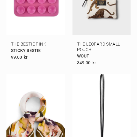
THE BESTIE PINK
THE LEOPARD SMALL
POUCH
STICKY BESTIE
WOUF
99.00
Kr
349.00
Kr