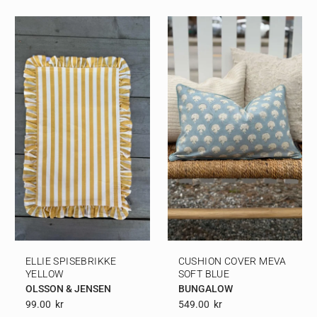
ELLIE SPISEBRIKKE
CUSHION COVER MEVA
YELLOW
SOFT BLUE
OLSSON & JENSEN
BUNGALOW
99.00
Kr
549.00
Kr