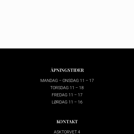
ÅPNINGSTIDER
MANDAG – ONSDAG 11 – 17
TORSDAG 11 – 18
FREDAG 11 – 17
LØRDAG 11 – 16
KONTAKT
ASKTORVET 4