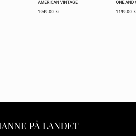
AMERICAN VINTAGE
ONE AND
1949.00
Kr
1199.00
K
HANNE PÅ LANDET