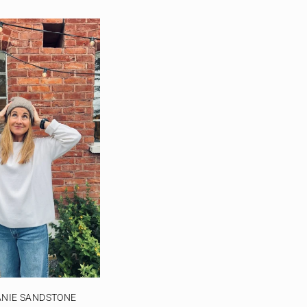
ANIE SANDSTONE