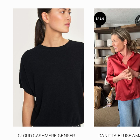
SALG
CLOUD CASHMERE GENSER
DANITTA BLUSE A