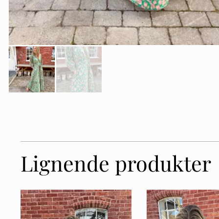
Lignende produkter