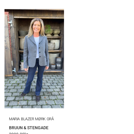
MARIA BLAZER MØRK GRÅ
BRUUN & STENGADE