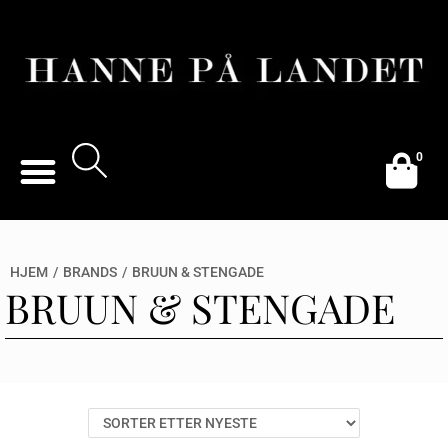
0
HJEM
/
BRANDS
/
BRUUN & STENGADE
BRUUN & STENGADE