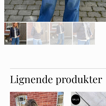
Lignende produkter
SALG