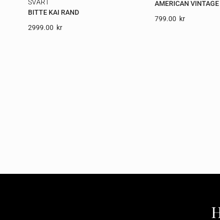
SVART
AMERICAN VINTAGE
BITTE KAI RAND
799.00
Kr
2999.00
Kr