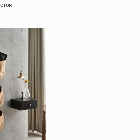
OCTOR