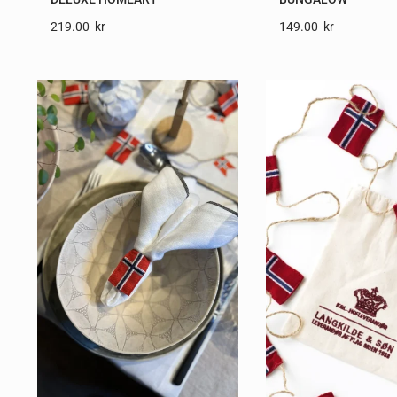
219.00
Kr
149.00
Kr