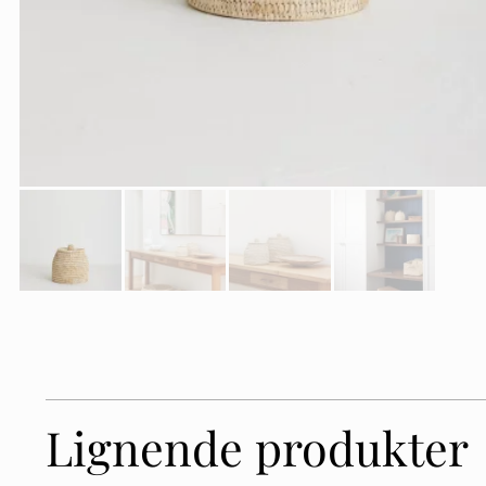
Lignende produkter