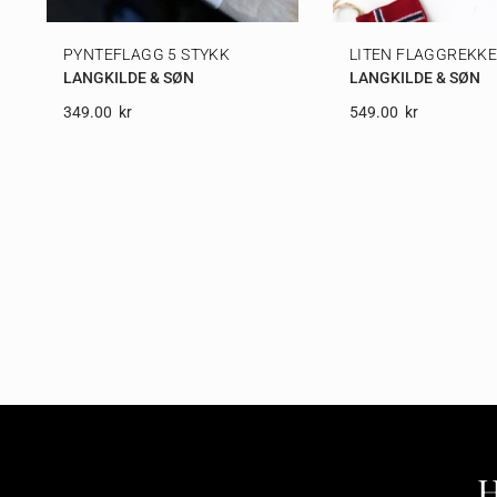
PYNTEFLAGG 5 STYKK
LITEN FLAGGREKK
LANGKILDE & SØN
LANGKILDE & SØN
349.00
Kr
549.00
Kr