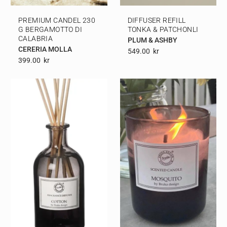
PREMIUM CANDEL 230
DIFFUSER REFILL
G BERGAMOTTO DI
TONKA & PATCHONLI
CALABRIA
PLUM & ASHBY
CERERIA MOLLA
549.00
Kr
399.00
Kr