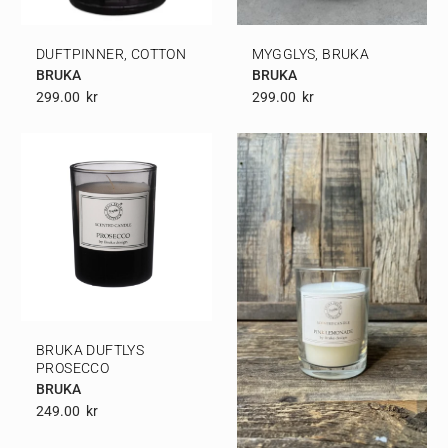
DUFTPINNER, COTTON
MYGGLYS, BRUKA
BRUKA
BRUKA
299.00
Kr
299.00
Kr
BRUKA DUFTLYS
PROSECCO
BRUKA
249.00
Kr