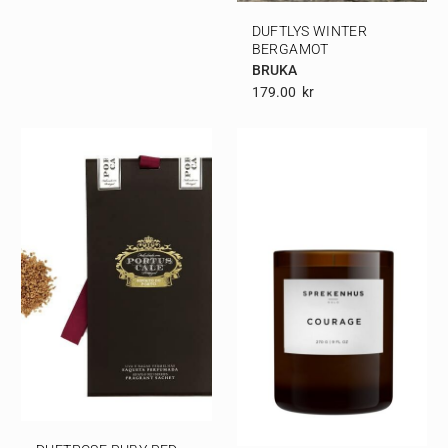
DUFTLYS WINTER
BERGAMOT
BRUKA
179.00
Kr