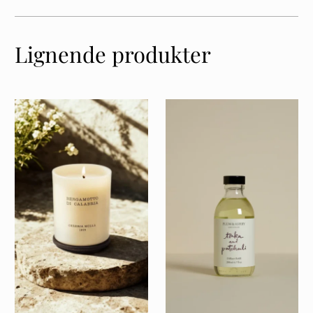
Lignende produkter