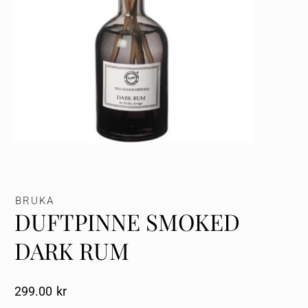
BRUKA
DUFTPINNE SMOKED
DARK RUM
299.00
Kr