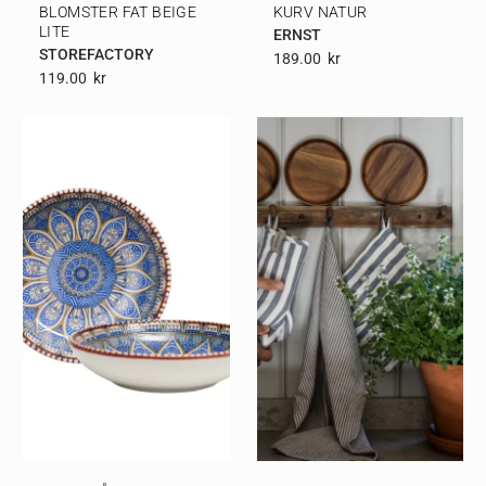
BLOMSTER FAT BEIGE
KURV NATUR
LITE
ERNST
STOREFACTORY
189.00
Kr
119.00
Kr