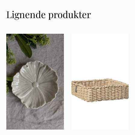
Lignende produkter