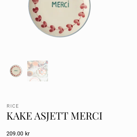
RICE
KAKE ASJETT MERCI
209.00
Kr