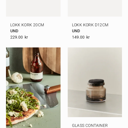
LOKK KORK 20CM
LOKK KORK D12CM
UND
UND
229.00
Kr
149.00
Kr
GLASS CONTAINER