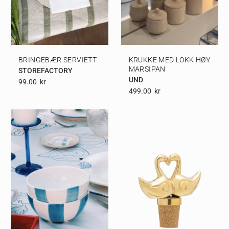
BRINGEBÆR SERVIETT
KRUKKE MED LOKK HØY
MARSIPAN
STOREFACTORY
UND
99.00
Kr
499.00
Kr