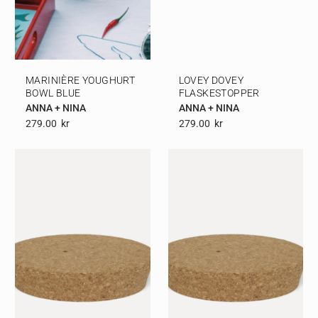
MARINIÈRE YOUGHURT
LOVEY DOVEY
BOWL BLUE
FLASKESTOPPER
ANNA + NINA
ANNA + NINA
279.00
Kr
279.00
Kr