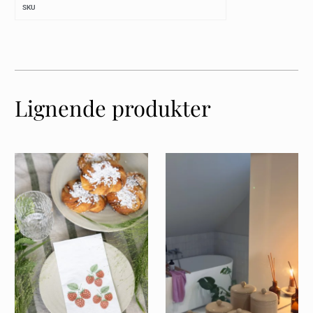
SKU
Lignende produkter