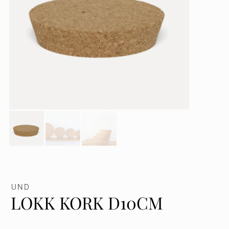
UND
LOKK KORK D10CM