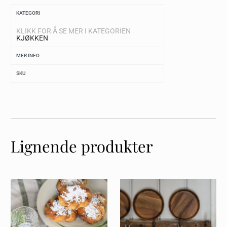
KATEGORI
KLIKK FOR Å SE MER I KATEGORIEN
KJØKKEN
MER INFO
SKU
Lignende produkter