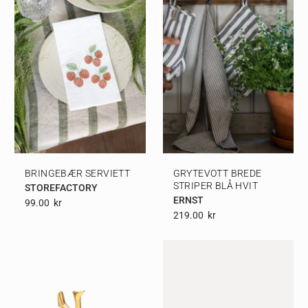
BRINGEBÆR SERVIETT
GRYTEVOTT BREDE
STRIPER BLÅ HVIT
STOREFACTORY
ERNST
99.00
Kr
219.00
Kr