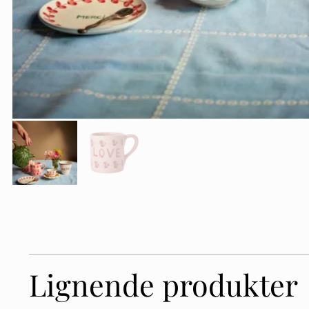
Lignende produkter