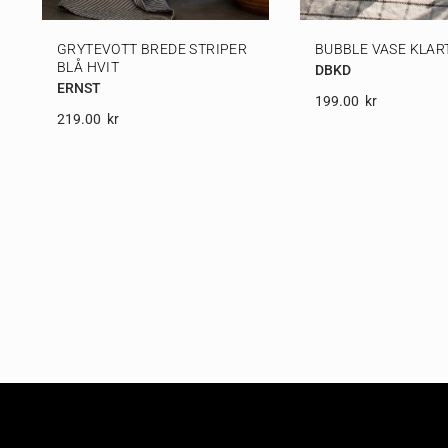
GRYTEVOTT BREDE STRIPER
BUBBLE VASE KLAR
BLÅ HVIT
DBKD
ERNST
199.00
Kr
219.00
Kr