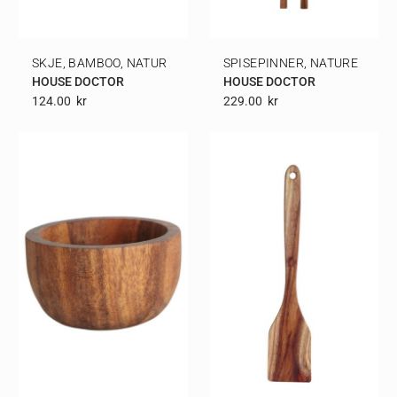
SKJE, BAMBOO, NATUR
SPISEPINNER, NATURE
HOUSE DOCTOR
HOUSE DOCTOR
124.00
Kr
229.00
Kr