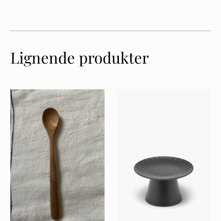
Lignende produkter