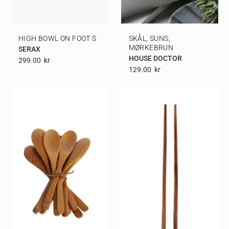
HIGH BOWL ON FOOT S
SKÅL, SUNS,
MØRKEBRUN
SERAX
HOUSE DOCTOR
299.00
Kr
129.00
Kr