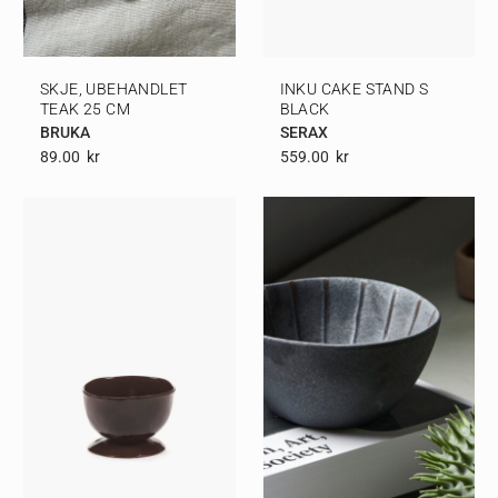
SKJE, UBEHANDLET
INKU CAKE STAND S
TEAK 25 CM
BLACK
BRUKA
SERAX
89.00
Kr
559.00
Kr