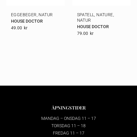
EGGEBEGER, NATUR
SPATELL, NATURE,
NATUR
HOUSE DOCTOR
HOUSE DOCTOR
49.00
Kr
79.00
Kr
ÅPNINGSTIDER
MANDAG – ONSDAG 11 – 17
TORSDAG 11 – 18
FREDAG 11 – 17