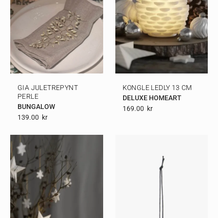
GIA JULETREPYNT
KONGLE LEDLY 13 CM
PERLE
DELUXE HOMEART
BUNGALOW
169.00
Kr
139.00
Kr