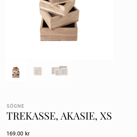
SÖGNE
TREKASSE, AKASIE, XS
169.00
Kr