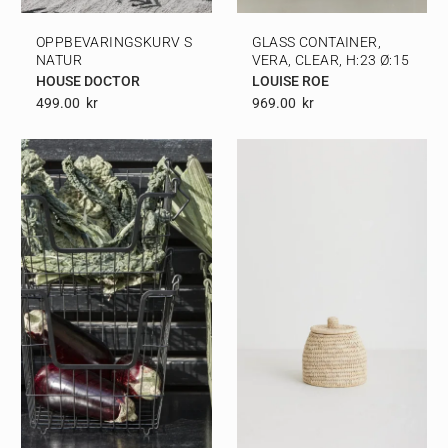
OPPBEVARINGSKURV S
GLASS CONTAINER,
NATUR
VERA, CLEAR, H:23 Ø:15
HOUSE DOCTOR
LOUISE ROE
499.00
Kr
969.00
Kr