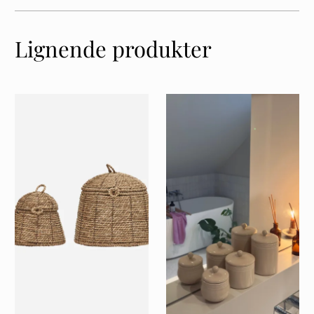
Lignende produkter