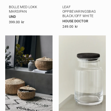
BOLLE MED LOKK
LEAF
MARSIPAN
OPPBEVARINGSBAG
BLACK/OFF WHITE
UND
HOUSE DOCTOR
399.00
Kr
249.00
Kr