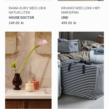
RAMA KURV MED LOKK
KRUKKE MED LOKK HØY
NATUR LITEN
MARSIPAN
HOUSE DOCTOR
UND
249.00
Kr
499.00
Kr