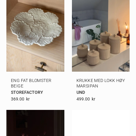
ENG FAT BLOMSTER
KRUKKE MED LOKK HØY
BEIGE
MARSIPAN
STOREFACTORY
UND
369.00
Kr
499.00
Kr