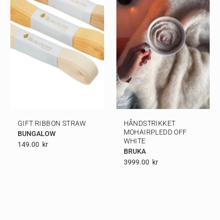
GIFT RIBBON STRAW
HÅNDSTRIKKET
MOHAIRPLEDD OFF
BUNGALOW
WHITE
149.00
Kr
BRUKA
3999.00
Kr