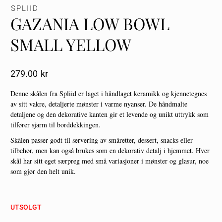
SPLIID
GAZANIA LOW BOWL
SMALL YELLOW
279.00
Kr
Denne skålen fra Spliid er laget i håndlaget keramikk og kjennetegnes
av sitt vakre, detaljerte mønster i varme nyanser. De håndmalte
detaljene og den dekorative kanten gir et levende og unikt uttrykk som
tilfører sjarm til borddekkingen.
Skålen passer godt til servering av småretter, dessert, snacks eller
tilbehør, men kan også brukes som en dekorativ detalj i hjemmet. Hver
skål har sitt eget særpreg med små variasjoner i mønster og glasur, noe
som gjør den helt unik.
UTSOLGT